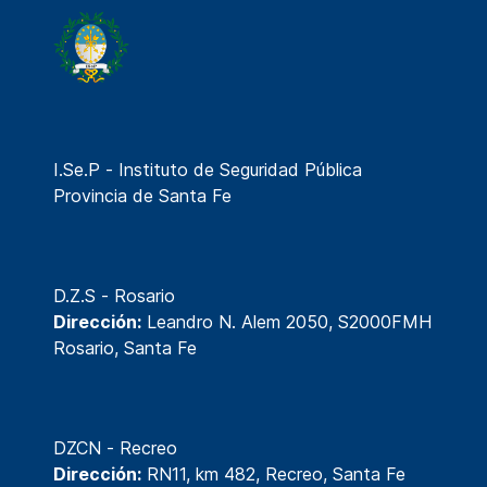
I.Se.P - Instituto de Seguridad Pública
Provincia de Santa Fe
D.Z.S - Rosario
Dirección:
Leandro N. Alem 2050, S2000FMH
Rosario, Santa Fe
DZCN - Recreo
Dirección:
RN11, km 482, Recreo, Santa Fe