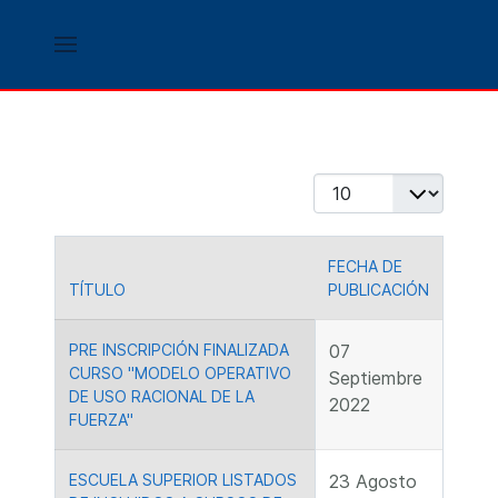
Cantidad
FECHA DE
TÍTULO
PUBLICACIÓN
Artículos
PRE INSCRIPCIÓN FINALIZADA
07
CURSO "MODELO OPERATIVO
Septiembre
DE USO RACIONAL DE LA
2022
FUERZA"
ESCUELA SUPERIOR LISTADOS
23 Agosto