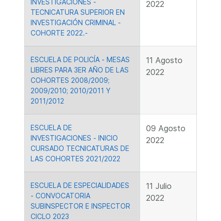
INVESTIGACIONES -
2022
TECNICATURA SUPERIOR EN
INVESTIGACIÓN CRIMINAL -
COHORTE 2022.-
ESCUELA DE POLICÍA - MESAS
11 Agosto
LIBRES PARA 3ER AÑO DE LAS
2022
COHORTES 2008/2009;
2009/2010; 2010/2011 Y
2011/2012
ESCUELA DE
09 Agosto
INVESTIGACIONES - INICIO
2022
CURSADO TECNICATURAS DE
LAS COHORTES 2021/2022
ESCUELA DE ESPECIALIDADES
11 Julio
- CONVOCATORIA
2022
SUBINSPECTOR E INSPECTOR
CICLO 2023