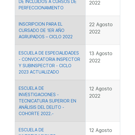
DE INCLUIDOS A CURSOS DE
2022
PERFECCIONAMIENTO
INSCRIPCION PARA EL
22 Agosto
CURSADO DE 1ER AÑO
2022
AGRUPADOS – CICLO 2022
ESCUELA DE ESPECIALIDADES
13 Agosto
- CONVOCATORIA INSPECTOR
2022
Y SUBINSPECTOR - CICLO
2023 ACTUALIZADO
ESCUELA DE
12 Agosto
INVESTIGACIONES -
2022
TECNICATURA SUPERIOR EN
ANÁLISIS DEL DELITO -
COHORTE 2022.-
ESCUELA DE
12 Agosto