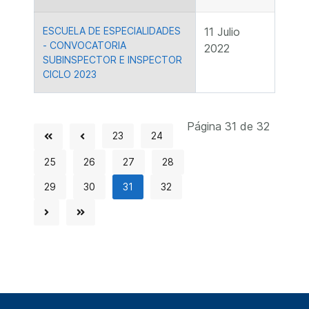
ESCUELA DE ESPECIALIDADES
11 Julio
- CONVOCATORIA
2022
SUBINSPECTOR E INSPECTOR
CICLO 2023
Página 31 de 32
23
24
25
26
27
28
29
30
31
32