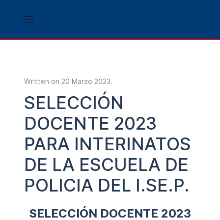
Written on
20 Marzo 2023
.
SELECCIÓN
DOCENTE 2023
PARA INTERINATOS
DE LA ESCUELA DE
POLICIA DEL I.SE.P.
SELECCIÓN DOCENTE 2023