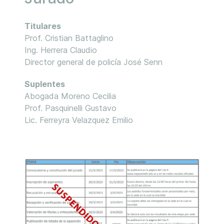
Titulares
Prof. Cristian Battaglino
Ing. Herrera Claudio
Director general de policía José Senn
Suplentes
Abogada Moreno Cecilia
Prof. Pasquinelli Gustavo
Lic. Ferreyra Velazquez Emilio