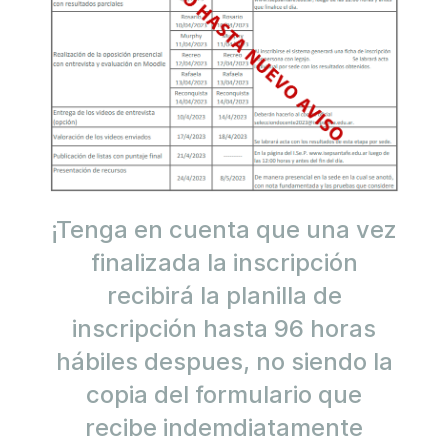
¡Tenga en cuenta que una vez
finalizada la inscripción
recibirá la planilla de
inscripción hasta 96 horas
hábiles despues, no siendo la
copia del formulario que
recibe indemdiatamente