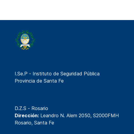
I.Se.P - Instituto de Seguridad Pública
Provincia de Santa Fe
D.Z.S - Rosario
Dirección:
Leandro N. Alem 2050, S2000FMH
Rosario, Santa Fe