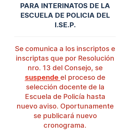
PARA INTERINATOS DE LA
ESCUELA DE POLICIA DEL
I.SE.P.
Se comunica a los inscriptos e
inscriptas que por Resolución
nro. 13 del Consejo, se
suspende
el proceso de
selección docente de la
Escuela de Policía hasta
nuevo aviso. Oportunamente
se publicará nuevo
cronograma.