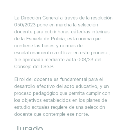
La Dirección General a través de la resolución
050/2023 pone en marcha la selección
docente para cubrir horas cátedras interinas
de la Escuela de Policía; esta norma que
contiene las bases y normas de
escalafonamiento a utilizar en este proceso,
fue aprobada mediante acta 008/23 del
Consejo del I.Se.P.
El rol del docente es fundamental para el
desarrollo efectivo del acto educativo, y un
proceso pedagógico que permita cumplir con
los objetivos establecidos en los planes de
estudio actuales requiere de una selección
docente que contemple ese norte.
Jurado