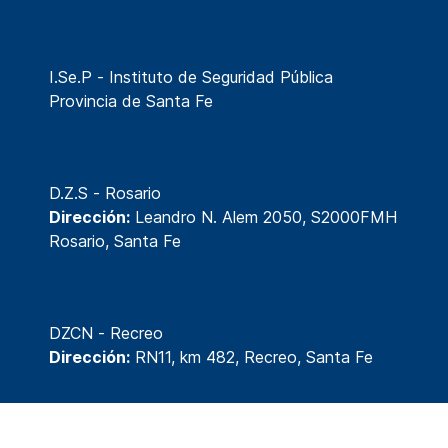
I.Se.P - Instituto de Seguridad Pública
Provincia de Santa Fe
D.Z.S - Rosario
Dirección:
Leandro N. Alem 2050, S2000FMH
Rosario, Santa Fe
DZCN - Recreo
Dirección:
RN11, km 482, Recreo, Santa Fe