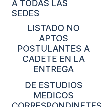
A TODAS LAS
SEDES
LISTADO NO
APTOS
POSTULANTES A
CADETE EN LA
ENTREGA
DE ESTUDIOS
MEDICOS
CORRESPONDINETES