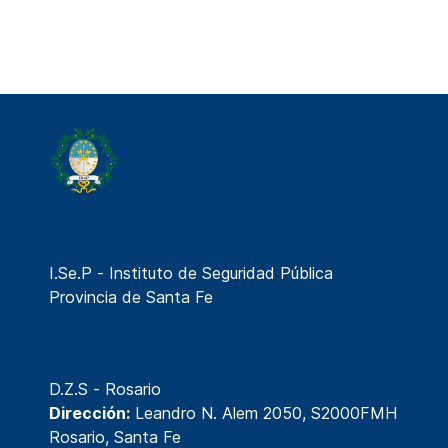
I.Se.P - Instituto de Seguridad Pública
Provincia de Santa Fe
D.Z.S - Rosario
Dirección:
Leandro N. Alem 2050, S2000FMH
Rosario, Santa Fe