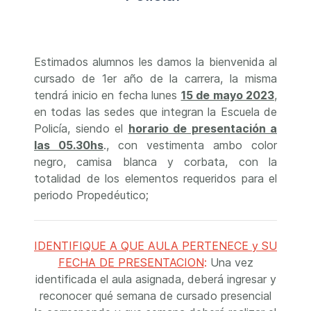
Estimados alumnos les damos la bienvenida al
cursado de 1er año de la carrera, la misma
tendrá inicio en fecha lunes
15 de mayo 2023
,
en todas las sedes que integran la Escuela de
Policía, siendo el
horario de presentación a
las 05.30hs
., con vestimenta ambo color
negro, camisa blanca y corbata, con la
totalidad de los elementos requeridos para el
periodo Propedéutico;
IDENTIFIQUE A QUE AULA PERTENECE y SU
FECHA DE PRESENTACION
:
Una vez
identificada el aula asignada, deberá ingresar y
reconocer qué semana de cursado presencial