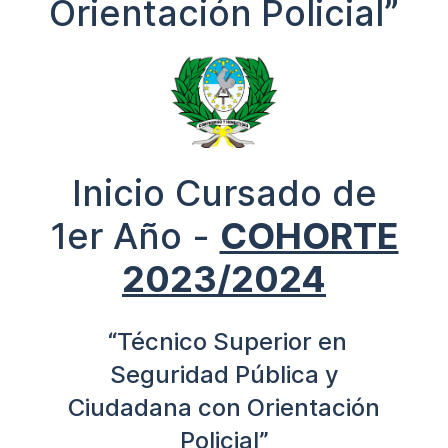
Orientación Policial”
Inicio Cursado de
1er Año -
COHORTE
2023/2024
“Técnico Superior en
Seguridad Pública y
Ciudadana con Orientación
Policial”