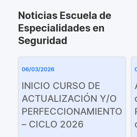
Noticias Escuela de
Especialidades en
Seguridad
06/03/2026
INICIO CURSO DE
ACTUALIZACIÓN Y/O
PERFECCIONAMIENTO
– CICLO 2026