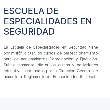
ESCUELA DE
ESPECIALIDADES EN
SEGURIDAD
La Escuela de Especialidades en Seguridad tiene
por misión dictar los cursos de perfeccionamiento
para los agrupamientos Coordinación y Ejecución.
Subsidiariamente, dictar los cursos y actividades
educativas ordenadas por la Dirección General, de
acuerdo al Reglamento de Educación Institucional.