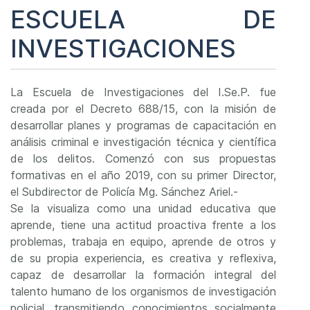
ESCUELA DE
INVESTIGACIONES
La Escuela de Investigaciones del I.Se.P. fue
creada por el Decreto 688/15, con la misión de
desarrollar planes y programas de capacitación en
análisis criminal e investigación técnica y científica
de los delitos. Comenzó con sus propuestas
formativas en el año 2019, con su primer Director,
el Subdirector de Policía Mg. Sánchez Ariel.-
Se la visualiza como una unidad educativa que
aprende, tiene una actitud proactiva frente a los
problemas, trabaja en equipo, aprende de otros y
de su propia experiencia, es creativa y reflexiva,
capaz de desarrollar la formación integral del
talento humano de los organismos de investigación
policial, transmitiendo conocimientos socialmente