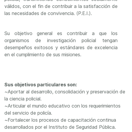
válidos, con el fin de contribuir a la satisfacción de
las necesidades de convivencia. (P.E.I.).
Su objetivo general es contribuir a que los
organismos de investigación policial tengan
desempeños exitosos y estándares de excelencia
en el cumplimiento de sus misiones.
Sus objetivos particulares son:
~Aportar al desarrollo, consolidación y preservación de
la ciencia policial.
~Articular el mundo educativo con los requerimientos
del servicio de policía.
~Fortalecer los procesos de capacitación continua
desarrollados por el Instituto de Seguridad Pública.