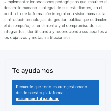
~Implementar innovaciones pedagógicas que impulsen el
desarrollo humano e integral de sus estudiantes, en el
contexto de la formación integral con visión humanista.
~Introducir tecnologías de gestión pública que estimulen
el desempeño, el rendimiento y el compromiso de sus
integrantes, identificando y reconociendo sus aportes a
los objetivos y metas institucionales.
Te ayudamos
Recuerde que todo es autogestionado
desde nuestra plataforma:
mi.isepsantafe.edu.ar