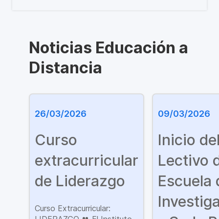
Noticias Educación a
Distancia
26/03/2026
09/03/2026
Curso
Inicio de
extracurricular
Lectivo d
de Liderazgo
Escuela 
Investig
Curso Extracurricular: